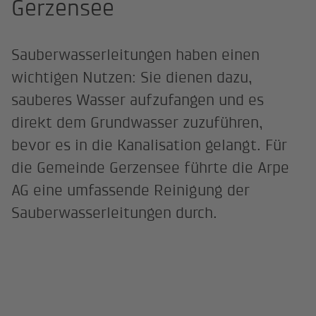
Gerzensee
Sauberwasserleitungen haben einen
wichtigen Nutzen: Sie dienen dazu,
sauberes Wasser aufzufangen und es
direkt dem Grundwasser zuzuführen,
bevor es in die Kanalisation gelangt. Für
die Gemeinde Gerzensee führte die Arpe
AG eine umfassende Reinigung der
Sauberwasserleitungen durch.