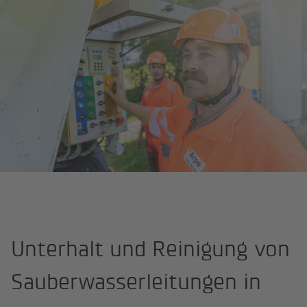
Home page
Unterhalt und Reinigung von Sauberwasserleitungen
Unterhalt und Reinigung von
Sauberwasserleitungen in